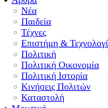
Νέα
Παιδεία
Τέχνες
Επιστήμη & Τεχνολογ
Πολιτική
Πολιτική Οικονομία
Πολιτική Ιστορία
Κινήσεις Πολιτών
Καταστολή