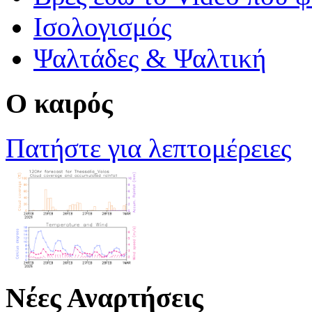
Ισολογισμός
Ψαλτάδες & Ψαλτική
Ο καιρός
Πατήστε για λεπτομέρειες
Νέες Αναρτήσεις