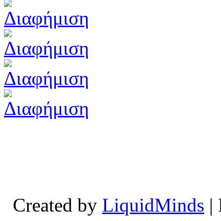
Created by
LiquidMinds
|