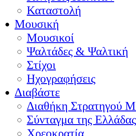
Καταστολή
Μουσική
Μουσικοί
Ψαλτάδες & Ψαλτική
Στίχοι
Ηχογραφήσεις
Διαβάστε
Διαθήκη Στρατηγού Μ
Σύνταγμα της Ελλάδας
Χρεοκρατία