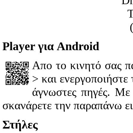
Player για Android
Απο το κινητό σας πά
> και ενεργοποιήστε
άγνωστες πηγές. Με
σκανάρετε την παραπάνω ε
Στήλες