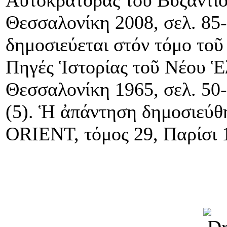
Θεσσαλονίκη 2008, σελ. 85-
δημοσιεύεται στόν τόμο τ
Πηγές Ἱστορίας τοῦ Νέου Ἑ
Θεσσαλονίκη 1965, σελ. 50-
(5). Ἡ ἀπάντηση δημοσιεύ
ORΙENT, τόμος 29, Παρίσι 1