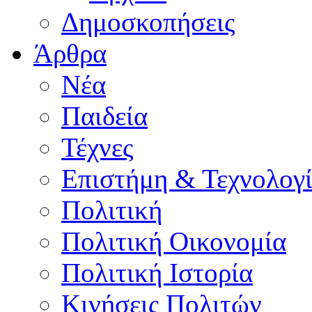
Δημοσκοπήσεις
Άρθρα
Νέα
Παιδεία
Τέχνες
Επιστήμη & Τεχνολογ
Πολιτική
Πολιτική Οικονομία
Πολιτική Ιστορία
Κινήσεις Πολιτών