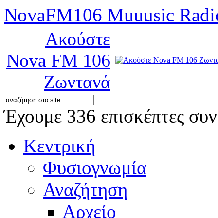
NovaFM106 Muuusic Radi
Ακούστε
Nova FM 106
Ζωντανά
Έχουμε 336 επισκέπτες συν
Κεντρική
Φυσιογνωμία
Αναζήτηση
Αρχείο