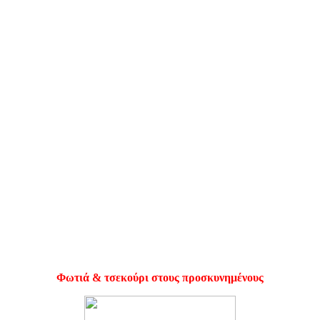
Φωτιά & τσεκούρι στους προσκυνημένους