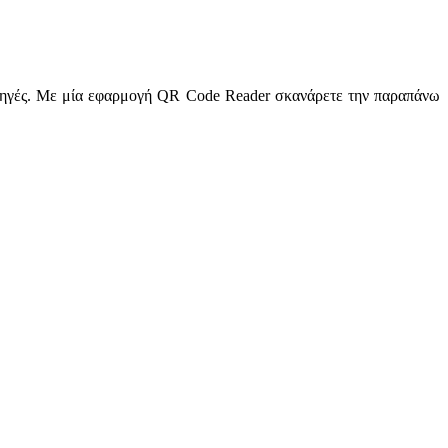
 πηγές. Με μία εφαρμογή QR Code Reader σκανάρετε την παραπάνω