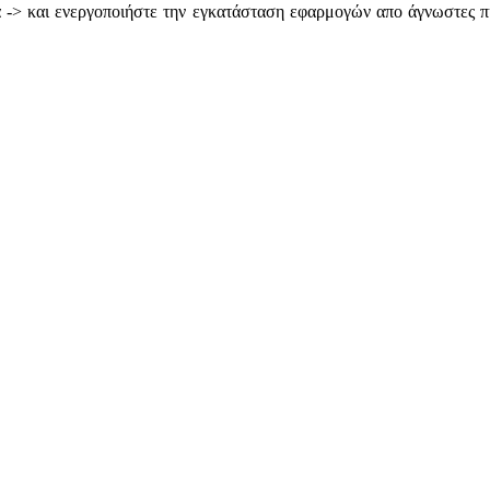
ια -> και ενεργοποιήστε την εγκατάσταση εφαρμογών απο άγνωστες