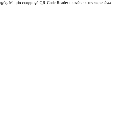
 πηγές. Με μία εφαρμογή QR Code Reader σκανάρετε την παραπάνω